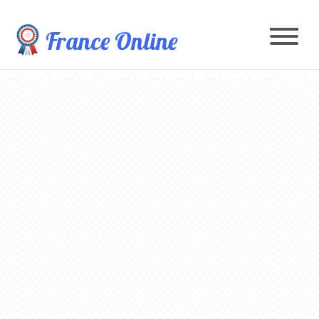
France Online