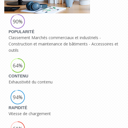
90%
POPULARITÉ
Classement Marchés commerciaux et industriels -
Construction et maintenance de bâtiments - Accessoires et
outils
64%
CONTENU
Exhaustivité du contenu
94%
RAPIDITÉ
Vitesse de chargement